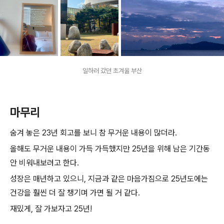
일하러 갔던 초겨울 부산
마무리
숨겨 놓은 23년 회고를 보니 참 무거운 내용이 많더라.
올해도 무거운 내용이 가득 가득했지만 25년을 위해 남은 기간동
안 비워내보려고 한다.
성장은 매년하고 있으니, 지금과 같은 마음가짐으로 25년도에는
건강을 훨씬 더 잘 챙기며 가면 될 거 같다.
재밌게, 잘 가보자고 25년!