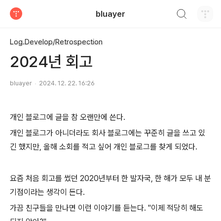
검색하기
bluayer
티스토리
Log.Develop/Retrospection
2024년 회고
bluayer
2024. 12. 22. 16:26
개인 블로그에 글을 참 오랜만에 쓴다.
개인 블로그가 아니더라도 회사 블로그에는 꾸준히 글을 쓰고 있
긴 했지만, 올해 소회를 적고 싶어 개인 블로그를 찾게 되었다.
요즘 처음 회고를 썼던 2020년부터 한 발자국, 한 해가 모두 내 분
기점이라는 생각이 든다.
가끔 친구들을 만나면 이런 이야기를 듣는다. "이제 적당히 해도