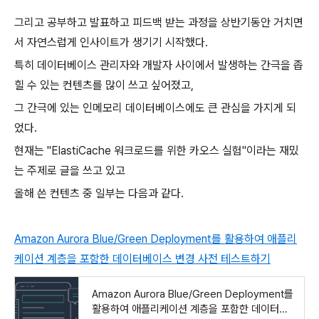
그리고 공부하고 발표하고 피드백 받는 과정을 상반기동안 거치면
서 자연스럽게 인사이트가 생기기 시작했다.
특히 데이터베이스 관리자와 개발자 사이에서 발생하는 간극을 좁
힐 수 있는 컨텐츠를 많이 쓰고 싶어졌고,
그 간극에 있는 인메모리 데이터베이스에도 큰 관심을 가지게 되
었다.
현재는 "ElastiCache 워크로드를 위한 카오스 실험"이라는 재밌
는 주제로 글을 쓰고 있고
올해 쓴 컨텐츠 중 일부는 다음과 같다.
Amazon Aurora Blue/Green Deployment를 활용하여 애플리
케이션 계층을 포함한 데이터베이스 변경 사전 테스트하기
Amazon Aurora Blue/Green Deployment를
활용하여 애플리케이션 계층을 포함한 데이터베