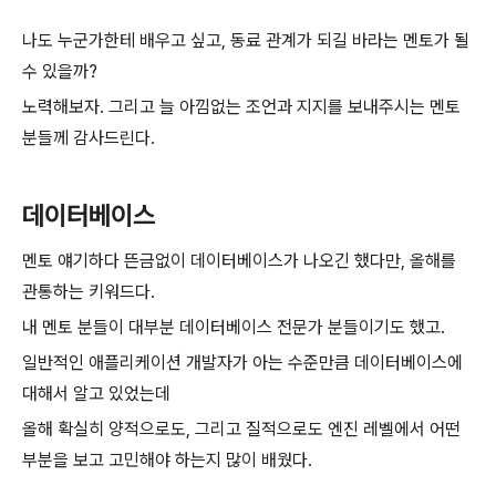
나도 누군가한테 배우고 싶고, 동료 관계가 되길 바라는 멘토가 될
수 있을까?
노력해보자. 그리고 늘 아낌없는 조언과 지지를 보내주시는 멘토
분들께 감사드린다.
데이터베이스
멘토 얘기하다 뜬금없이 데이터베이스가 나오긴 했다만, 올해를
관통하는 키워드다.
내 멘토 분들이 대부분 데이터베이스 전문가 분들이기도 했고.
일반적인 애플리케이션 개발자가 아는 수준만큼 데이터베이스에
대해서 알고 있었는데
올해 확실히 양적으로도, 그리고 질적으로도 엔진 레벨에서 어떤
부분을 보고 고민해야 하는지 많이 배웠다.