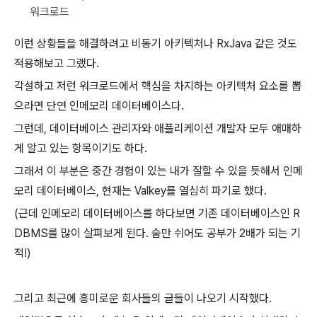
워크로드
이런 상황들을 해결하려고 비동기 아키텍처나 RxJava 같은 것도
적용해보고 그랬다.
각설하고 저런 워크로드에서 핵심을 차지하는 아키텍처 요소를 뽑
으라면 단연 인메모리 데이터베이스다.
그런데, 데이터베이스 관리자와 애플리케이션 개발자 모두 애매하
게 알고 있는 항목이기도 하다.
그래서 이 부분은 중간 경험이 있는 내가 잘할 수 있을 듯해서 인메
모리 데이터베이스, 현재는 Valkey를 열심히 파기로 했다.
(근데 인메모리 데이터베이스를 하다보면 기존 데이터베이스인 R
DBMS를 많이 살펴보게 된다. 숨만 쉬어도 공부가 2배가 되는 기
적!)
그리고 최근에 흥미로운 회사들의 글들이 나오기 시작했다.