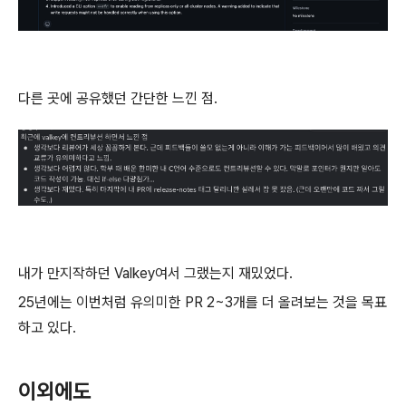
다른 곳에 공유했던 간단한 느낀 점.
내가 만지작하던 Valkey여서 그랬는지 재밌었다.
25년에는 이번처럼 유의미한 PR 2~3개를 더 올려보는 것을 목표
하고 있다.
이외에도