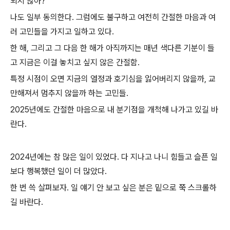
되지 않아?"
나도 일부 동의한다. 그럼에도 불구하고 여전히 간절한 마음과 여
러 고민들을 가지고 일하고 있다.
한 해, 그리고 그 다음 한 해가 아직까지는 매년 색다른 기분이 들
고 지금은 이걸 놓치고 싶지 않은 간절함.
특정 시점이 오면 지금의 열정과 호기심을 잃어버리지 않을까, 교
만해져서 멈추지 않을까 하는 고민들.
2025년에도 간절한 마음으로 내 분기점을 개척해 나가고 있길 바
란다.
2024년에는 참 많은 일이 있었다. 다 지나고 나니 힘들고 슬픈 일
보다 행복했던 일이 더 많았다.
한 번 쓱 살펴보자. 일 얘기 안 보고 싶은 분은 밑으로 쭉 스크롤하
길 바란다.