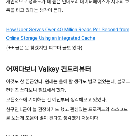
개인적으로 성숙도가 꽤 높은 인메모리 데이터베이스가 시대의 흐
름을 타고 있다는 생각이 든다.
How Uber Serves Over 40 Million Reads Per Second from
Online Storage Using an Integrated Cache
(++ 글은 못 찾겠지만 피그마 글도 있다)
어쩌다보니 Valkey 컨트리뷰터
이것도 참 뜬금없다. 원래는 올해 할 생각도 별로 없었는데, 블로그
컨텐츠 쓰다보니 필요해서 했다.
오픈소스에 기여하는 건 예전부터 생각해오고 있었다.
친구인 L군이 늘 권장하기도 했고 관심있는 프로젝트의 소스코드
를 보는게 도움이 많이 된다고 생각했기 때문이다.