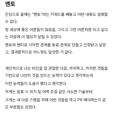
멘토
진심으로 올해는 "멘토"라는 키워드를 빼놓고 어떤 내용도 설명할
수 없다.
참 세상에 좋은 어른들이 많음을, 그리고 그런 어른처럼 되고 싶다
는 마음에 더 열심히 달릴 수 있었다.
멘토와 멘티로 시작한 관계를 동료 관계로 만들고 인정받고 싶었
고, 결과론적으로 어느정도 달성한 거 같다.
개인적으로 나는 타인을 잘 관찰한 다음, 카피하고, 카피한 것들을
기반으로 나만의 것을 만드는 능력이 있다고 생각하는데
이런 능력들이 도움이 됐다고 생각한다.
작게는 발표 시 피치 및 여백 조절 같은 사소한 기술부터
크게는 내 다음 스텝을 위해 어떤 것들을 하고 PR 해야하는지 같
은 부분들도 있었다.