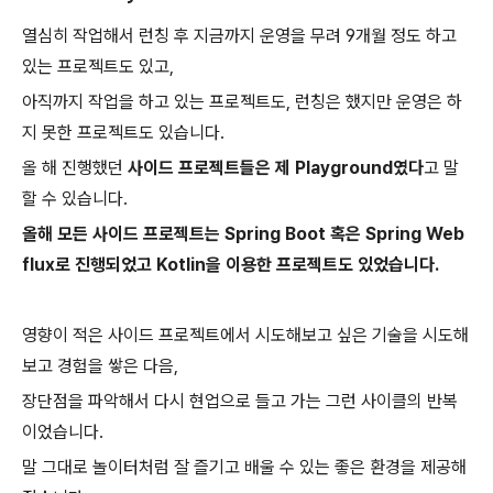
열심히 작업해서 런칭 후 지금까지 운영을 무려 9개월 정도 하고
있는 프로젝트도 있고,
아직까지 작업을 하고 있는 프로젝트도, 런칭은 했지만 운영은 하
지 못한 프로젝트도 있습니다.
올 해 진행했던
사이드 프로젝트들은 제 Playground였다
고 말
할 수 있습니다.
올해 모든 사이드 프로젝트는 Spring Boot 혹은 Spring Web
flux로 진행되었고 Kotlin을 이용한 프로젝트도 있었습니다.
영향이 적은 사이드 프로젝트에서 시도해보고 싶은 기술을 시도해
보고 경험을 쌓은 다음,
장단점을 파악해서 다시 현업으로 들고 가는 그런 사이클의 반복
이었습니다.
말 그대로 놀이터처럼 잘 즐기고 배울 수 있는 좋은 환경을 제공해