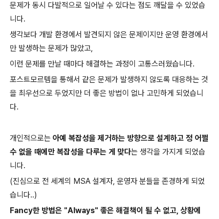
문제가 동시 다발적으로 일어날 수 있다는 점도 깨달을 수 있었습
니다.
생각보다 개발 환경에서 발견되지 않은 문제이지만 운영 환경에서
만 발생하는 문제가 많았고,
이런 문제를 만날 때마다 해결하는 과정이 고통스러웠습니다.
포스트모르템을 통해서 같은 문제가 발생하지 않도록 대응하는 것
을 최우선으로 두었지만 더 좋은 방법이 없나 고민하게 되었습니
다.
개인적으로는
아예 복잡성을 제거하는 방향으로 설계하고 정 어쩔
수 없을 때에만 복잡성을 다루는 게 맞다
는 생각을 가지게 되었습
니다.
(진심으로 전 세계의 MSA 설계자, 운영자 분들을 존경하게 되었
습니다..)
Fancy한 방법은 "Always" 좋은 해결책이 될 수 없고, 상황에