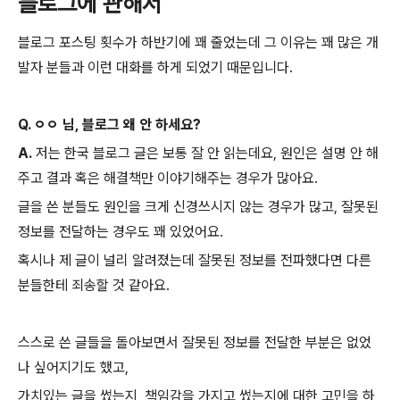
블로그에 관해서
블로그 포스팅 횟수가 하반기에 꽤 줄었는데 그 이유는 꽤 많은 개
발자 분들과 이런 대화를 하게 되었기 때문입니다.
Q. ㅇㅇ 님, 블로그 왜 안 하세요?
A.
저는 한국 블로그 글은 보통 잘 안 읽는데요, 원인은 설명 안 해
주고 결과 혹은 해결책만 이야기해주는 경우가 많아요.
글을 쓴 분들도 원인을 크게 신경쓰시지 않는 경우가 많고, 잘못된
정보를 전달하는 경우도 꽤 있었어요.
혹시나 제 글이 널리 알려졌는데 잘못된 정보를 전파했다면 다른
분들한테 죄송할 것 같아요.
스스로 쓴 글들을 돌아보면서 잘못된 정보를 전달한 부분은 없었
나 싶어지기도 했고,
가치있는 글을 썼는지, 책임감을 가지고 썼는지에 대한 고민을 하