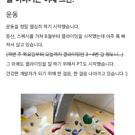
운동
운동을 정말 열심히 하기 시작했습니다.
등산, 스쿼시를 거쳐 8월부터 클라이밍을 시작했는데 아주 푹 빠
져서 살고 있습니다.
(저번 주 목요일부터 오늘까지 클라이밍만 3~4번 갈 정도니...)
그 외에도 클라이밍을 잘 하기 위해서 PT도 시작했습니다.
건강한 개발자가 되기 위해 한 걸음, 한 걸음 나아가고 있습니다 :)