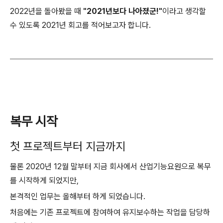
2022년을 돌아봤을 때
"2021년보다 나아졌군!"
이라고 생각할
수 있도록 2021년 회고를 적어보고자 합니다.
복무 시작
첫 프로젝트부터 지금까지
물론 2020년 12월 말부터 지금 회사에서 산업기능요원으로 복무
를 시작하게 되었지만,
본격적인 업무는 올해부터 하게 되었습니다.
처음에는 기존 프로젝트에 참여하여 유지보수하는 작업을 담당하