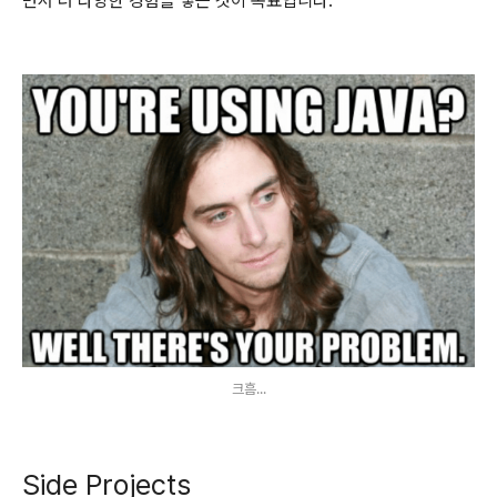
면서 더 다양한 경험을 쌓는 것이 목표입니다.
크흠...
Side Projects