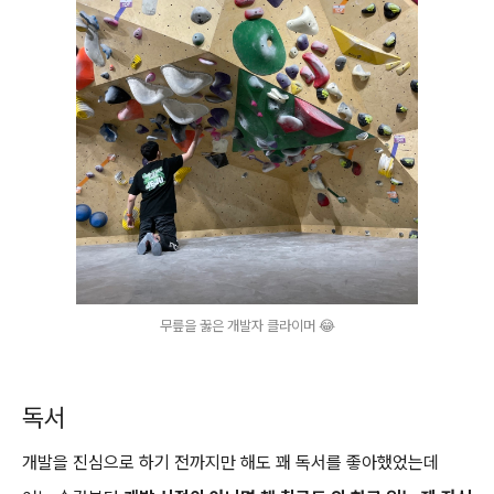
무릎을 꿇은 개발자 클라이머 😂
독서
개발을 진심으로 하기 전까지만 해도 꽤 독서를 좋아했었는데