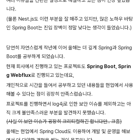
여러 이슈들을 간편한 설정으로 해결하고 있는 점이 인상 깊었습
니다.
(물론 Nest.js도 이런 부분을 잘 해주고 있지만, 많은 노하우 바탕
인 Spring Boot는 진입 장벽이 정말 낮다는 생각이 들었습니다.)
당연히 자연스럽게 작년에 이어 올해는 더 깊게 Spring과 Spring
Boot를 공부하게 되었습니다.
현재 회사에서 진행하고 있는 프로젝트도
Spring Boot, Sprin
g Webflux
로 진행되고 있는데요,
개인적으로 시간을 들여서 공부하고 있던 내용들을 현업에서 사용
해볼 수 있다는 점이 굉장히 만족스럽습니다.
프로젝트를 진행하면서 log4j로 인한 보안 이슈를 제외하고는 아
직 크게 불만족스러운 부분을 발견하지 못했습니다.
(사실 이 보안 이슈가 굉장히 크리티컬하긴 합니다만.. 크흠)
올해는 현업에서 Spring Cloud도 이용하여 개발 및 운영을 해보