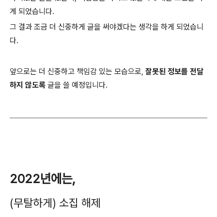
게 되었습니다.
그 결과 조금 더 신중하게 글을 써야겠다는 생각을 하게 되었습니
다.
앞으로는 더 신중하고 책임감 있는 모습으로,
잘못된 정보를 전달
하지 않도록
글을 쓸 예정입니다.
2022년에는,
(무탈하게) 소집 해제