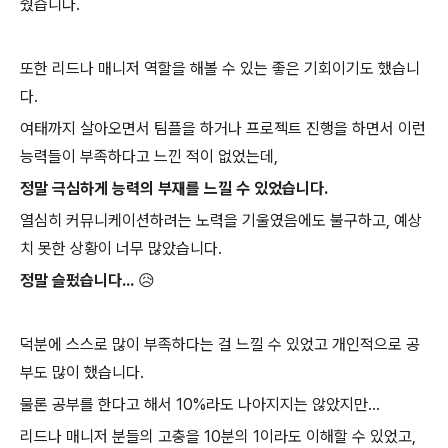
줬습니다.
또한 리드나 매니저 역할을 해볼 수 있는 좋은 기회이기도 했습니
다.
여태까지 살아오면서 팀플을 하거나 프로젝트 진행을 하면서 이런
능력들이 부족하다고 느낀 적이 없었는데,
정말 극심하게 능력의 부재를 느낄 수 있었습니다.
열심히 커뮤니케이션하려는 노력을 기울였음에도 불구하고, 예상
치 못한 상황이 너무 많았습니다.
정말 슬펐습니다...
😥
덕분에 스스로 많이 부족하다는 걸 느낄 수 있었고 개인적으로 공
부도 많이 했습니다.
물론 공부를 한다고 해서 10%라도 나아지지는 않았지만...
리드나 매니저 분들의 고충을 10분의 1이라도 이해할 수 있었고,