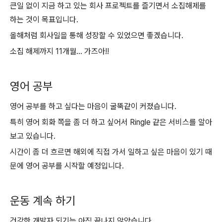
큰일 없이 지금 하고 있는 회사 프로젝트를 즐기면서 소집해제를
하는 것이 목표입니다.
올해처럼 회사일을 통해 성장할 수 있었으면 좋겠습니다.
소집 해제까지 11개월... 가즈아!!
영어 공부
영어 공부를 하고 싶다는 마음이 굴뚝같이 커졌습니다.
특히 영어 회화 쪽을 좀 더 하고 싶어서 Ringle 같은 서비스를 알아
보고 있습니다.
시간이 좀 더 흐르면 해외에 직접 가서 일하고 싶은 마음이 있기 때
문에 영어 공부를 시작할 예정입니다.
운동 계속 하기
건강한 개발자 되기는 아직 끝나지 않았습니다.