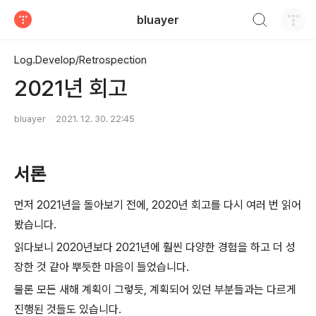
검색하기
bluayer
티스토리
Log.Develop/Retrospection
2021년 회고
bluayer
2021. 12. 30. 22:45
서론
먼저 2021년을 돌아보기 전에, 2020년 회고를 다시 여러 번 읽어
봤습니다.
읽다보니 2020년보다 2021년에 훨씬 다양한 경험을 하고 더 성
장한 것 같아 뿌듯한 마음이 들었습니다.
물론 모든 새해 계획이 그렇듯, 계획되어 있던 부분들과는 다르게
진행된 것들도 있습니다.