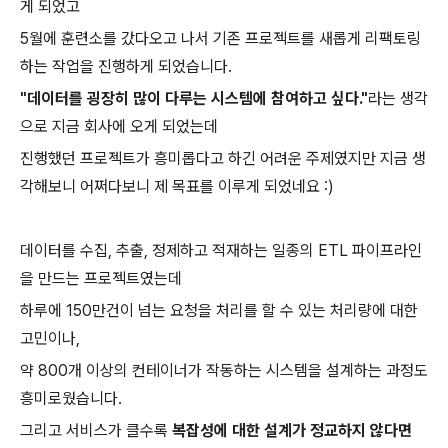
게 되었고
5월에 훈련소를 갔다오고 나서 기존 프로젝트를 새롭게 리팩토링
하는 작업을 진행하게 되었습니다.
"데이터를 굉장히 많이 다루는 시스템에 참여하고 싶다."
라는 생각
으로 지금 회사에 오게 되었는데
진행했던 프로젝트가 흥미롭다고 하긴 어려운 주제였지만 지금 생
각해보니 어쩌다보니 제 목표를 이루게 되었네요 :)
데이터를 수집, 추출, 정제하고 적재하는 일종의 ETL 파이프라인
을 만드는 프로젝트였는데
하루에 150만건이 넘는 요청을 처리를 할 수 있는 처리량에 대한
고민이나,
약 800개 이상의 컨테이너가 작동하는 시스템을 설계하는 과정도
흥미로웠습니다.
그리고 서비스가 클수록
복잡성에 대한 설계가 정교하지 않다면