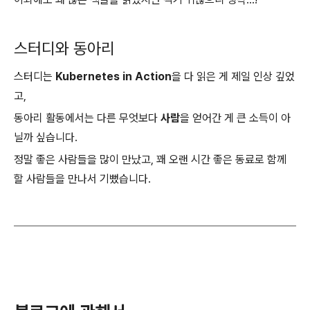
스터디와 동아리
스터디는
Kubernetes in Action
을 다 읽은 게 제일 인상 깊었
고,
동아리 활동에서는 다른 무엇보다
사람
을 얻어간 게 큰 소득이 아
닐까 싶습니다.
정말 좋은 사람들을 많이 만났고, 꽤 오랜 시간 좋은 동료로 함께
할 사람들을 만나서 기뻤습니다.