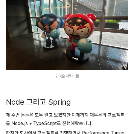
귀여운 캐릭터들
Node 그리고 Spring
제 주변 분들은 모두 알고 있겠지만 이제까지 대부분의 프로젝트
를 Node.js + TypeScript로 진행해왔습니다.
하지만 회사에서 프로젝트를 진행하면서 Performance Tuning