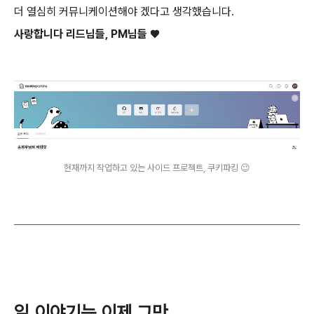
더 열심히 커뮤니케이션해야 겠다고 생각했습니다.
사랑합니다 리드님들, PM님들
♥️
현재까지 작업하고 있는 사이드 프로젝트, 쿠키파킹 😉
일 이야기는 이제 그만.