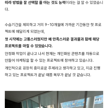
따라 방법을 잘 선택할 줄 아는 것도 능력
이라는 걸 알 수 있었습니
다.
수습기간을 제외하고 거의 9~10개월에 가까운 기간동안 첫 프로
젝트에 매달리게 되었는데,
첫 시작에는 고통스러웠지만 꽤 만족스러운 결과물과 함께 해당
프로젝트를 마칠 수 있었습니다.
안정화 작업이 끝나고 나서 현재는 개인화된 콘텐츠를 자동으로
만들어 마케팅을 할 수 있는 프로젝트에 참여하고 있습니다.
개인적으로 굉장히 흥미로운 주제라고 생각하고 있고, 지금 진행
하고 있는 프로젝트가 끝날 때쯤 복무가 끝날 것 같습니다.