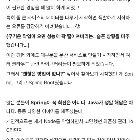
이 필요한 경험을 꽤 많이 하게 되었고,
특히 좀 큰 사이즈의 데이터를 다루기 시작하면 폭발하기 시작하
는 오류를 감당하기 어려웠습니다.. 🥲
(무거운 작업이 오면 성능이 팍 떨어져버리는.. 슬픈 상황을 마주
했습니다...)
이런 경험 외에도 대부분을 분산 서비스로 만들기 시작하면서 여
러 클라우드 관련 라이브러리들이 필요하게 되었습니다.
그래서
"괜찮은 방법이 없나?"
싶어서 찾아보기 시작했던 게 Spri
ng, 그리고 Spring Boot였습니다.
많은 분들이
Spring이 꼭 최선은 아니다. Java가 정말 해답은 아
니다.
등등 다양한 이야기를 해주셨는데,
개인적으로는 제가 Node를 작업하면서 고민했던 의존성 관리, Io
C라던지