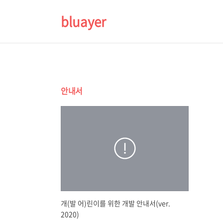
bluayer
안내서
개(발 어)린이를 위한 개발 안내서(ver.
2020)