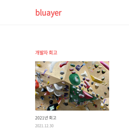
bluayer
개발자 회고
2021년 회고
2021.12.30