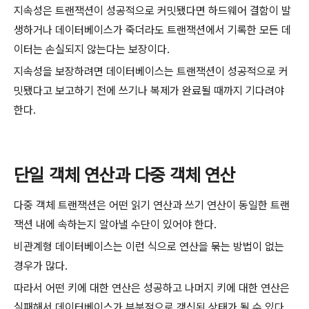
지속성은 트랜잭션이 성공적으로 커밋됐다면 하드웨어 결함이 발
생하거나 데이터베이스가 죽더라도 트랜잭션에서 기록한 모든 데
이터는 손실되지 않는다는 보장이다.
지속성을 보장하려면 데이터베이스는 트랜잭션이 성공적으로 커
밋됐다고 보고하기 전에 쓰기나 복제가 완료될 때까지 기다려야
한다.
단일 객체 연산과 다중 객체 연산
다중 객체 트랜잭션은 어떤 읽기 연산과 쓰기 연산이 동일한 트랜
잭션 내에 속하는지 알아낼 수단이 있어야 한다.
비관계형 데이터베이스는 이런 식으로 연산을 묶는 방법이 없는
경우가 많다.
따라서 어떤 키에 대한 연산은 성공하고 나머지 키에 대한 연산은
실패해서 데이터베이스가 부분적으로 갱신된 상태가 될 수 있다.