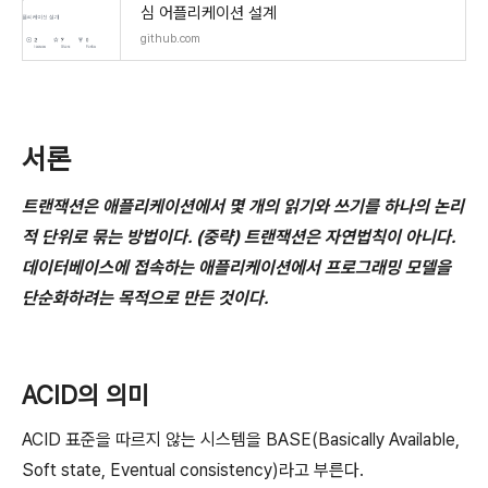
심 어플리케이션 설계
github.com
서론
트랜잭션은 애플리케이션에서 몇 개의 읽기와 쓰기를 하나의 논리
적 단위로 묶는 방법이다. (중략) 트랜잭션은 자연법칙이 아니다.
데이터베이스에 접속하는 애플리케이션에서 프로그래밍 모델을
단순화하려는 목적으로 만든 것이다.
ACID의 의미
ACID 표준을 따르지 않는 시스템을 BASE(Basically Available,
Soft state, Eventual consistency)라고 부른다.