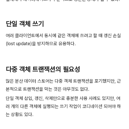
단일 객체 쓰기
여러 클라이언트에서 동시에 같은 객체에 쓰려고 할 때 갱신 손실
(lost update)을 방지하므로 유용하다.
다중 객체 트랜잭션의 필요성
많은 분산 데이터 스토어는 다중 객체 트랜잭션을 포기했지만, 근
본적으로 트랜잭션을 막는 것은 아무것도 없다.
단일 객체 삽입, 갱신, 삭제만으로 충분한 사용 사례도 있지만, 여
러 개의 다른 객체에 실행되는 쓰기 작업이 코디네이션 되어야 하
는 상황도 있다.