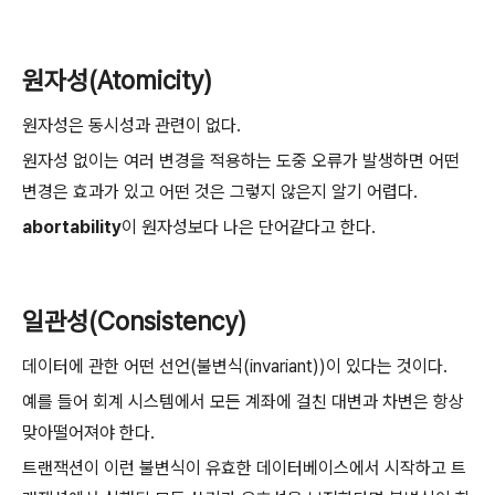
원자성(Atomicity)
원자성은 동시성과 관련이 없다.
원자성 없이는 여러 변경을 적용하는 도중 오류가 발생하면 어떤
변경은 효과가 있고 어떤 것은 그렇지 않은지 알기 어렵다.
abortability
이 원자성보다 나은 단어같다고 한다.
일관성(Consistency)
데이터에 관한 어떤 선언(불변식(invariant))이 있다는 것이다.
예를 들어 회계 시스템에서 모든 계좌에 걸친 대변과 차변은 항상
맞아떨어져야 한다.
트랜잭션이 이런 불변식이 유효한 데이터베이스에서 시작하고 트