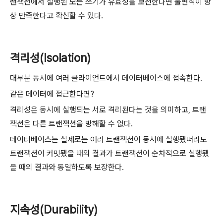
랜잭션에서 실행된 모든 쓰기가 유효성을 보전한다면 불변식이 항
상 만족한다고 확신할 수 있다.
격리성(Isolation)
대부분 동시에 여러 클라이언트에서 데이터베이스에 접속한다.
같은 데이터에 접근한다면?
격리성은 동시에 실행되는 서로 격리된다는 것을 의미하고, 트랜
잭션은 다른 트랜잭션을 방해할 수 없다.
데이터베이스는 실제로는 여러 트랜잭션이 동시에 실행됐떠라도
트랜잭션이 커밋됐을 때의 결과가 트랜잭션이 순차적으로 실행됐
을 때의 결과와 동일하도록 보장한다.
지속성(Durability)