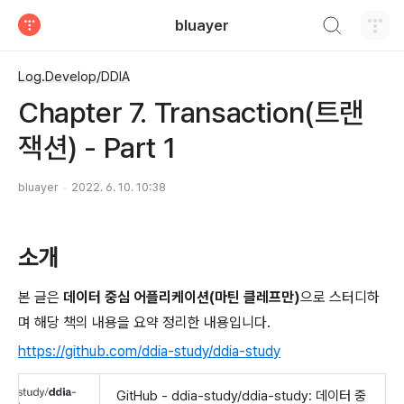
검색하기
bluayer
티스토리
Log.Develop/DDIA
Chapter 7. Transaction(트랜
잭션) - Part 1
bluayer
2022. 6. 10. 10:38
소개
본 글은
데이터 중심 어플리케이션(마틴 클레프만)
으로 스터디하
며 해당 책의 내용을 요약 정리한 내용입니다.
https://github.com/ddia-study/ddia-study
GitHub - ddia-study/ddia-study: 데이터 중