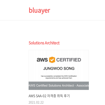
bluayer
Solutions Architect
AWS SAA-02 자격증 취득 후기
2021.02.22