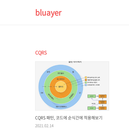
bluayer
CQRS
CQRS 패턴, 코드에 순식간에 적용해보기
2021.02.14