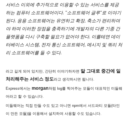
서비스 이외에 추가적으로 이용할 수 있는 서비스를 제공
하는 컴퓨터 소프트웨어이다. "소프트웨어 글루"로 이야기
된다. 응용 소프트웨어는 유연하고 확장, 축소가 편리하여
야 하며 이러한 장점을 충족하기에 개발자의 다른 기종 간
플랫폼을 다시 구축할 필요가 없어야 한다. 이를테면 데이
터베이스 시스템, 전자 통신 소프트웨어, 메시지 및 쿼리 처
리 소프트웨어를 들 수 있다.
말 그대로 중간에 일
라고 길게 되어 있지만, 간단히 이야기하자면
처리해주는 서비스 정도
라고 생각하시면 됩니다.
morgan
Express에서는
처럼 log를 찍어주는 모듈이 대표적인 미들웨
어라고 할 수 있습니다.
미들웨어는 직접 만들 수도 있고 아니면 npm에서 서드파티 모듈(타인
이 만든 모듈)을 이용해서 설치하여 사용할 수도 있습니다.