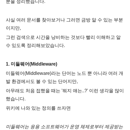
분을 정리했습니다.
사실 여러 문서를 찾아보거나 그러면 금방 알 수 있는 부분
이지만,
그런 검색으
로 시간을 낭비하는 것보다 빨리 이해하고 알
수 있도록 정리해보았습니다.
1. 미들웨어(Middleware)
미들웨어(Middleware)
라는 단어는 노드 뿐 아니라 여러 개
발 환경에서도 볼 수 있는 단어지만,
아무래도 처음 접했을 때는 '뭐지 얘는..?' 이런 생각을 많이
했습니다.
위키에 나와 있는 정의를 쓰자면
미들웨어는 응용 소프트웨어가 운영 체제로부터 제공받는