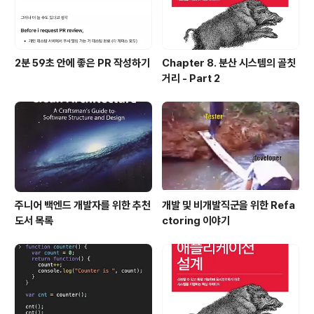
2분 59초 안에 좋은 PR 작성하기
Chapter 8. 분산 시스템의 골칫
거리 - Part 2
주니어 백엔드 개발자를 위한 추천
개발 및 비개발직군을 위한 Refa
도서 목록
ctoring 이야기