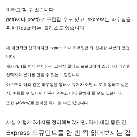
이라고 할 수 있습니다.
get()이나 post()로 구현할 수도 있고, express는 라우팅을
위한 Router라는 클래스도 있습니다.
제 개인적인 생각이지만 express에서 라우팅은 꽤 섬세한 부분이 있습
니다.
제가 rails를 하다 넘어와서 그런지 몰라도 프로그래머 입장에서 다양한
선택지와 분기를 만들 수 있는 느낌입니다.
아무쪼록 이와 같은 라우팅을 통해서 유저가 어떤 url로 이동하고 싶은
지, 이동할 수 있다면 이동시켜주고 아님 못하게 할 수도 있습니다.
또한 뷰(View)를 렌더링 하게 할 수도 있습니다.
사실 이렇게 3가지를 정리해보았지만, 역시 제일 좋은 건
Express 도큐먼트를 한 번 쫙 읽어보시는 겁