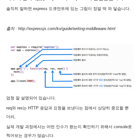
솔직히 말하면 express 도큐먼트
에 있는 그림이 정말 딱 와 닿습니다.
출처 : http://expressjs.com/ko/guide/writing-middleware.html
엄청 잘 설명되어 있습니다.
req와 res는 HTTP 응답과 요청을 보낸다는 점에서 상당히 중요할 뿐
더러,
실제 개발 과정에서는 어떤 인수가 왔는지 확인하기 위해서 console로
찍어보는 경우가 많습니다.