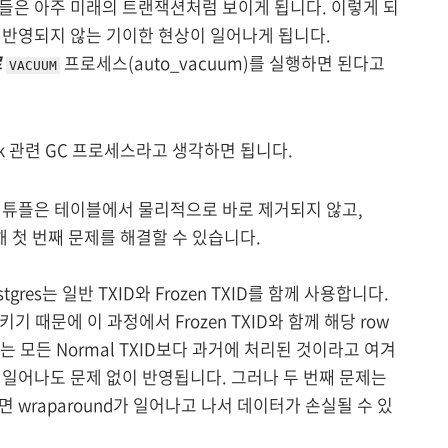
잭션들은 아주 미래의 트랜잭션처럼 보이게 됩니다. 이렇게 되
 반영되지 않는 기이한 현상이 일어나게 됩니다.
로
프로세스(auto_vacuum)를 실행하면 된다고
VACUUM
isk 관련 GC 프로세스라고 생각하면 됩니다.
 튜플은 테이블에서 물리적으로 바로 제거되지 않고,
해 첫 번째 문제를 해결할 수 있습니다.
res는 일반 TXID와 Frozen TXID를 함께 사용합니다.
 때문에 이 과정에서 Frozen TXID와 함께 해당 row
ID는 모든 Normal TXID보다 과거에 처리된 것이라고 여겨
d가 일어나도 문제 없이 반영됩니다. 그러나 두 번째 문제는
wraparound가 일어나고 나서 데이터가 손실될 수 있