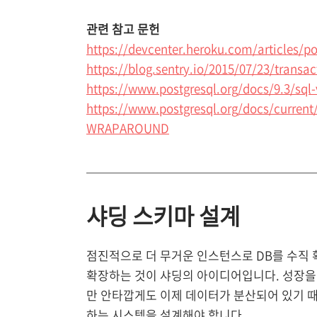
관련 참고 문헌
https://devcenter.heroku.com/articles/p
https://blog.sentry.io/2015/07/23/transa
https://www.postgresql.org/docs/9.3/sq
https://www.postgresql.org/docs/curre
WRAPAROUND
샤딩 스키마 설계
점진적으로 더 무거운 인스턴스로 DB를 수직 
확장하는 것이 샤딩의 아이디어입니다. 성장을 
만 안타깝게도 이제 데이터가 분산되어 있기 때문
하는 시스템을 설계해야 합니다.