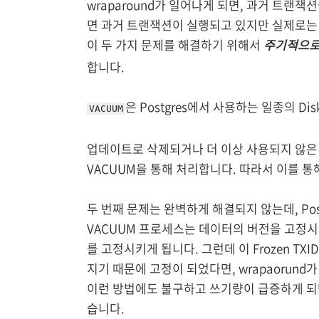
wraparound가 일어나게 되면, 과거 트랜
면 과거 트랜잭션이 실행되고 있지만 실제로는
이 두 가지 문제를 해결하기 위해서
주기적으
합니다.
은 Postgres에서 사용하는 일종의 D
VACUUM
업데이트로 삭제되거나 더 이상 사용되지 않은
VACUUM을 통해 처리합니다. 따라서 이를 통
두 번째 문제는 완벽하게 해결되지 않는데, Postg
VACUUM 프로세스는 데이터의 버전을 고정시키기
를 고정시키게 됩니다. 그런데 이 Frozen TX
지기 때문에 고정이 되었다면, wrapaorun
이런 방법에도 불구하고 쓰기량이 급증하게 되면 
습니다.