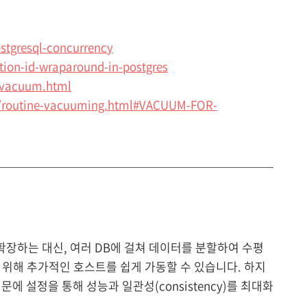
ostgresql-concurrency
ction-id-wraparound-in-postgres
l-vacuum.html
nt/routine-vacuuming.html#VACUUM-FOR-
확장하는 대신, 여러 DB에 걸쳐 데이터를 분할하여 수평
위해 추가적인 호스트를 쉽게 가동할 수 있습니다. 하지
에 설정을 통해 성능과 일관성(consistency)를 최대화