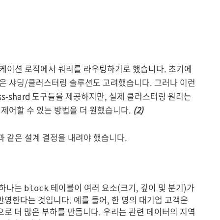
케이션 로직에서 쿼리를 라우팅하기로 했습니다. 초기에
ess와 같은 샤딩/클러스터링 솔루션도 고려했습니다. 그러나 이런
ss-shard 도구들을 제공하지만, 실제 클러스터링 원리는
제어할 수 있는 방법을 더 원했습니다.
(2)
 같은 설계 결정을 내려야 했습니다.
 하나는
테이블이 여러 요소(크기, 깊이 및 분기)가
block
반영한다는 것입니다. 예를 들어, 한 명의 대기업 고객은
으로 더 많은 부하를 만듭니다. 우리는 관련 데이터의 지역