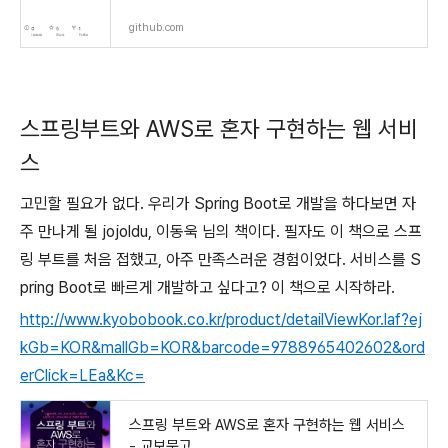
github.com
스프링부트와 AWS로 혼자 구현하는 웹 서비
스
고민할 필요가 없다. 우리가 Spring Boot로 개발을 하다보면 자
주 만나게 될 jojoldu, 이동욱 님의 책이다. 필자도 이 책으로 스프
링 부트를 처음 접했고, 아주 만족스러운 경험이었다. 서비스를 S
pring Boot로 빠르게 개발하고 싶다고? 이 책으로 시작하라.
http://www.kyobobook.co.kr/product/detailViewKor.laf?ej
kGb=KOR&mallGb=KOR&barcode=9788965402602&ord
erClick=LEa&Kc=
스프링 부트와 AWS로 혼자 구현하는 웹 서비스
- 교보문고