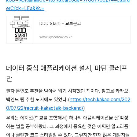
erClick=LEa&Kc=
DDD Start! - 교보문고
www.kyobobook.co.kr
데이터 중심 애플리케이션 설계, 마틴 클레프
만
필자 본인도 추천을 받아서 읽기 시작했던 책이다. 참고로 카카오
백엔드 팀 추천 도서에도 있었다.(
https://tech.kakao.com/202
0/07/22/recruit-kakaotalk-backend/
)
우리는 여지껏(학교를 포함해서) 하나의 애플리케이션을 잘 작성
하는 법을 공부해왔다. 그 과정에서 중요한 것은 어쩌면 알고리즘
이나 클린한 코드 스타일일 수 있다. 그렇지만 현재 많은 개발자들