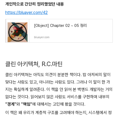
개인적으로 간단히 정리했었던 내용
https://bluayer.com/42
[Object] Chapter 02 ~ 05 정리
bluayer.com
클린 아키텍쳐, R.C.마틴
클린 아키텍쳐는 아직도 의견이 분분한 책이다. 밥 아저씨의 말이
맞다는 사람도 있고, 아니라는 사람도 있다. 그러나 이 말이 한 가
지는 확실하게 알려준다. 이 책을 안 읽어 본 백엔드 개발자는 거의
없다는 것이다. 읽어보지 않은 사람도 서비스를 구현하며 내부의
"경계"
와
"책임"
에 대해서는 고민해 봤을 것이다.
이 책은 왜 우리가 계층적 구조를 고려해야 하는지, 시스템에서 정