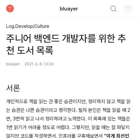
검색하기
bluayer
티스토리
Log.Develop/Culture
주니어 백엔드 개발자를 위한 추
천 도서 목록
bluayer
2021. 6. 8. 13:26
서론
개인적으로 책을 읽는 건 좋은 습관이지만, 정리하지 않고 책을 읽
는 습관은 나쁜 습관이라고 생각한다. 필자 본인은 책을 읽을 때 2
번, 3번씩 읽고 나서 정리하려고 노력한다. 이 목록에 있는 책들은
1번 읽기가 어려울 정도로 어렵다. 그렇지만, 읽을 때는 잘 와닿지
않지만 코드를 작성하면서, 인프라를 구축해보면서
"이게 최선인