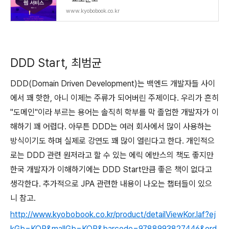
www.kyobobook.co.kr
DDD Start, 최범균
DDD(Domain Driven Development)는 백엔드 개발자들 사이
에서 꽤 핫한, 아니 이제는 주류가 되어버린 주제이다. 우리가 흔히
"도메인"이라 부르는 용어는 솔직히 학부를 막 졸업한 개발자가 이
해하기 꽤 어렵다. 아무튼 DDD는 여러 회사에서 많이 사용하는
방식이기도 하며 실제로 강연도 꽤 많이 열린다고 한다. 개인적으
로는 DDD 관련 원저라고 할 수 있는 에릭 에반스의 책도 좋지만
한국 개발자가 이해하기에는 DDD Start만큼 좋은 책이 없다고
생각한다. 추가적으로 JPA 관련한 내용이 나오는 챕터들이 있으
니 참고.
http://www.kyobobook.co.kr/product/detailViewKor.laf?ej
kGb=KOR&mallGb=KOR&barcode=9788993827446&ord