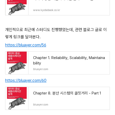
www.kyobobook.co.kr
개인적으로 최근에 스터디도 진행했었는데, 관련 블로그 글로 이
렇게 링크를 달아본다.
https://bluayer.com/56
Chapter 1. Reliability, Scalability, Maintaina
bility
bluayer.com
https://bluayer.com/60
Chapter 8. 분산 시스템의 골칫거리 - Part 1
bluayer.com