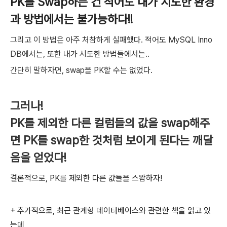
PK를 Swap하는 건 적어도 내가 시도한 환경
과 방법에서는 불가능하다!!
그리고 이 방법은 아주 처참하게 실패했다. 적어도 MySQL Inno
DB에서는, 또한 내가 시도한 방법들에서는..
간단히 말하자면, swap을 PK할 수는 없었다.
그러나!
PK를 제외한 다른 컬럼들의 값을 swap해주
면 PK를 swap한 것처럼 보이게 된다는 깨달
음을 얻었다!
결론적으로, PK를 제외한 다른 값들을 스왑하자!
+ 추가적으로, 최근 관계형 데이터베이스와 관련한 책을 읽고 있
는데