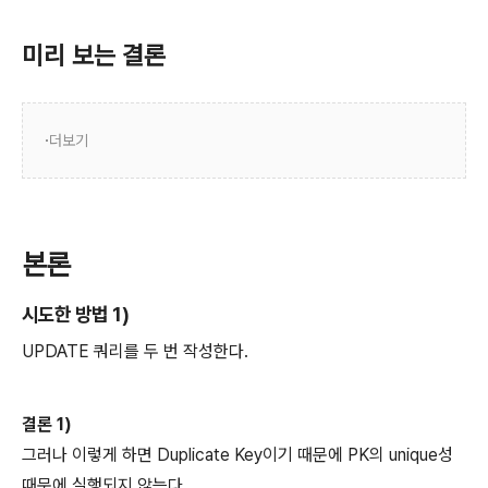
미리 보는 결론
더보기
본론
시도한 방법 1)
UPDATE 쿼리를 두 번 작성한다.
결론 1)
그러나 이렇게 하면 Duplicate Key이기 때문에 PK의 unique성
때문에 실행되지 않는다.