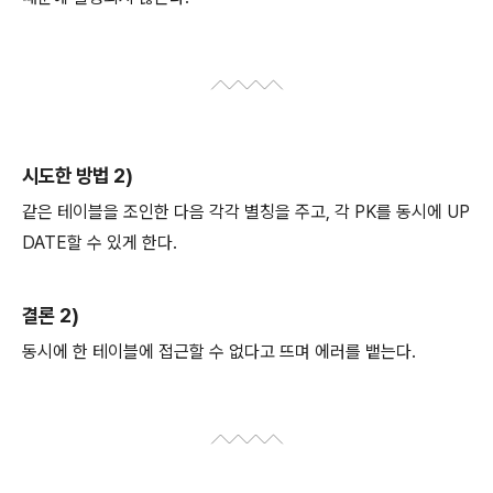
시도한 방법 2)
같은 테이블을 조인한 다음 각각 별칭을 주고, 각 PK를 동시에 UP
DATE할 수 있게 한다.
결론 2)
동시에 한 테이블에 접근할 수 없다고 뜨며 에러를 뱉는다.