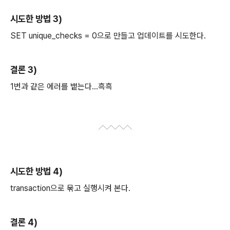
시도한 방법 3)
SET unique_checks = 0으로 만들고 업데이트를 시도한다.
결론 3)
1번과 같은 에러를 뱉는다...흑흑
시도한 방법 4)
transaction으로 묶고 실행시켜 본다.
결론 4)