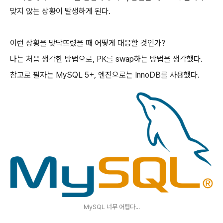
맞지 않는 상황이 발생하게 된다.
이런 상황을 맞닥뜨렸을 때 어떻게 대응할 것인가?
나는 처음 생각한 방법으로, PK를 swap하는 방법을 생각했다.
참고로 필자는 MySQL 5+, 엔진으로는 InnoDB를 사용했다.
MySQL 너무 어렵다...