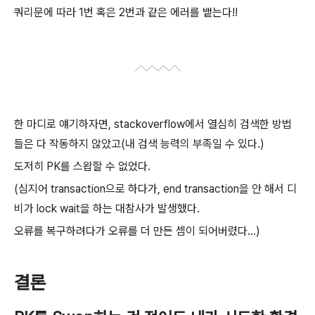
쿼리문에 따라 1번 혹은 2번과 같은 에러를 뱉는다!!
한 마디로 얘기하자면, stackoverflow에서 열심히 검색한 방법
들은 다 작동하지 않았고(내 검색 능력의 부족일 수 있다.)
도저히 PK를 스왑할 수 없었다.
(심지어 transaction으로 하다가, end transaction을 안 해서 디
비가 lock wait을 하는 대참사가 발생했다.
오류를 복구하려다가 오류를 더 만든 셈이 되어버렸다...)
결론